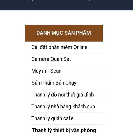
DANH MỤC SẢN PHẨM
Cài đặt phần mềm Online
Camera Quan Sát
Máy in - Scan
Sản Phẩm Bán Chạy
Thanh lý đồ nội thất gia đình
Thanh lý nhà hàng khách sạn
Thanh lý quán cafe
Thanh lý thiết bị văn phòng