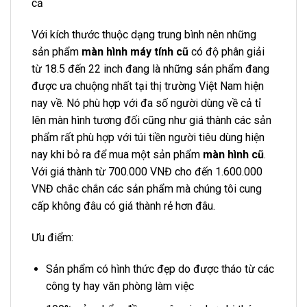
cả
Với kích thước thuộc dạng trung bình nên những
sản phẩm
màn hình máy tính cũ
có độ phân giải
từ 18.5 đến 22 inch đang là những sản phẩm đang
được ưa chuộng nhất tại thị trường Việt Nam hiện
nay về. Nó phù hợp với đa số người dùng về cả tỉ
lên màn hình tương đối cũng như giá thành các sản
phẩm rất phù hợp với túi tiền người tiêu dùng hiện
nay khi bỏ ra để mua một sản phẩm
màn hình cũ
.
Với giá thành từ 700.000 VNĐ cho đến 1.600.000
VNĐ chắc chắn các sản phẩm mà chúng tôi cung
cấp không đâu có giá thành rẻ hơn đâu.
Ưu điểm:
Sản phẩm có hình thức đẹp do được tháo từ các
công ty hay văn phòng làm việc