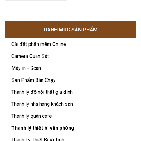
DANH MỤC SẢN PHẨM
Cài đặt phần mềm Online
Camera Quan Sát
Máy in - Scan
Sản Phẩm Bán Chạy
Thanh lý đồ nội thất gia đình
Thanh lý nhà hàng khách sạn
Thanh lý quán cafe
Thanh lý thiết bị văn phòng
Thanh Lý Thiết Bị Vi Tính