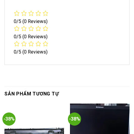
0/5
(0 Reviews)
0/5
(0 Reviews)
0/5
(0 Reviews)
SẢN PHẨM TƯƠNG TỰ
-38%
-38%