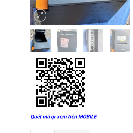
Quét mã qr xem trên MOBILE