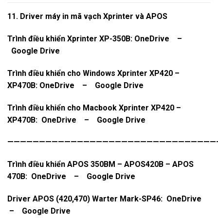
11. Driver máy in mã vạch Xprinter và APOS
Trình điều khiển Xprinter XP-350B:
OneDrive
–
Google Drive
Trình điều khiển cho Windows Xprinter XP420 –
XP470B:
OneDrive
–
Google Drive
Trình điều khiển cho Macbook Xprinter XP420 –
XP470B:
OneDrive
–
Google Drive
—————————————————————————————————
Trình điều khiển APOS 350BM – APOS420B – APOS
470B:
OneDrive
–
Google Drive
Driver APOS (420,470) Warter Mark-SP46:
OneDrive
–
Google Drive