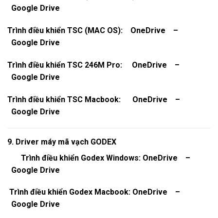
Google Drive
Trình điều khiển TSC (MAC OS):
OneDrive
–
Google Drive
Trình điều khiển TSC 246M Pro:
OneDrive
–
Google Drive
Trình điều khiển TSC Macbook:
OneDrive
–
Google Drive
9. Driver máy mã vạch GODEX
Trình điều khiển Godex Windows:
OneDrive
–
Google Drive
Trình điều khiển Godex Macbook:
OneDrive
–
Google Drive