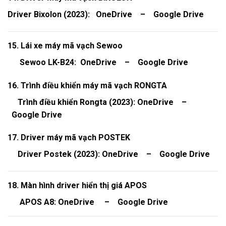
Driver Bixolon (2023):
OneDrive
–
Google Drive
15. Lái xe máy mã vạch Sewoo
Sewoo LK-B24:
OneDrive
–
Google Drive
16. Trình điều khiển máy mã vạch RONGTA
Trình điều khiển Rongta (2023):
OneDrive
–
Google Drive
17. Driver máy mã vạch POSTEK
Driver Postek (2023):
OneDrive
–
Google Drive
18. Màn hình driver hiển thị giá APOS
APOS A8:
OneDrive
–
Google Drive