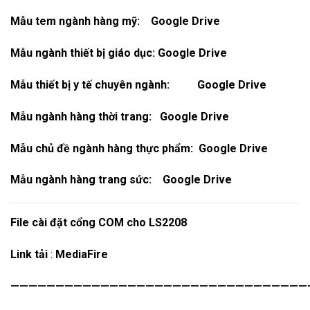
Mẫu tem ngành hàng mỹ:
Google Drive
Mẫu ngành thiết bị giáo dục:
Google Drive
Mẫu thiết bị y tế chuyên ngành:
Google Drive
Mẫu ngành hàng thời trang:
Google Drive
Mẫu chủ đề ngành hàng thực phẩm:
Google Drive
Mẫu ngành hàng trang sức:
Google Drive
File cài đặt cổng COM cho LS2208
Link tải
:
MediaFire
—————————————————————————————————