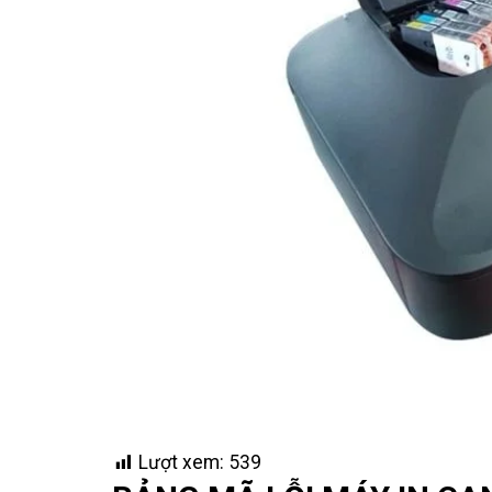
Lượt xem:
539