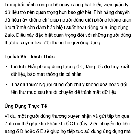
Trong bối cảnh công nghệ ngày càng phát triển, việc quản lý
dữ liệu trở nên quan trọng hơn bao giờ hết. Tính năng chuyển
dữ liệu này không chỉ giúp người dùng giải phóng không gian
lưu trữ mà còn đảm bảo hiệu suất hoạt động của ứng dụng
Zalo. Điều này đặc biệt quan trọng đối với những người dùng
thường xuyên trao đổi thông tin qua ứng dụng.
Lợi Ích Và Thách Thức
Lợi ích:
Giải phóng dung lượng ổ C, tăng tốc độ truy xuất
dữ liệu, bảo mật thông tin cá nhân.
Thách thức:
Người dùng cần chú ý không xóa hoặc đổi
tên thư mục sau khi di chuyển để tránh mất dữ liệu.
Ứng Dụng Thực Tế
Ví dụ, một người dùng thường xuyên nhận và gửi tệp tin qua
Zalo có thể gặp khó khăn khi ổ C bị đầy. Việc chuyển dữ liệu
sang ổ D hoặc ổ E sẽ giúp họ tiếp tục sử dụng ứng dụng mà