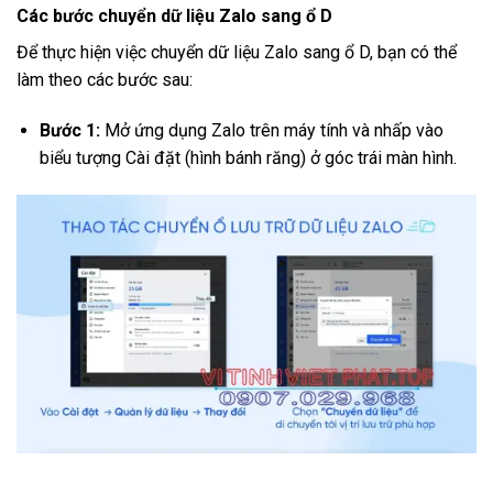
Các bước chuyển dữ liệu Zalo sang ổ D
Để thực hiện việc chuyển dữ liệu Zalo sang ổ D, bạn có thể
làm theo các bước sau:
Bước 1:
Mở ứng dụng Zalo trên máy tính và nhấp vào
biểu tượng Cài đặt (hình bánh răng) ở góc trái màn hình.