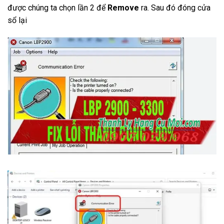
được chúng ta chọn lần 2 để
Remove
ra. Sau đó đóng cửa
sổ lại