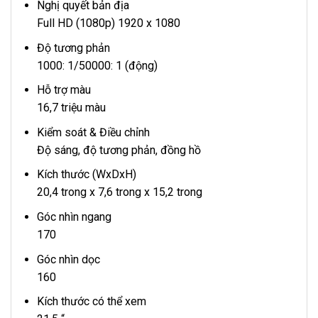
Nghị quyết bản địa
Full HD (1080p) 1920 x 1080
Độ tương phản
1000: 1/50000: 1 (động)
Hỗ trợ màu
16,7 triệu màu
Kiểm soát & Điều chỉnh
Độ sáng, độ tương phản, đồng hồ
Kích thước (WxDxH)
20,4 trong x 7,6 trong x 15,2 trong
Góc nhìn ngang
170
Góc nhìn dọc
160
Kích thước có thể xem