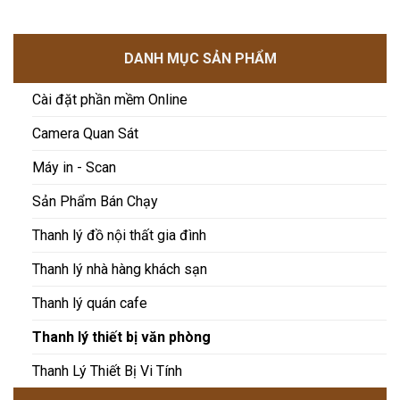
DANH MỤC SẢN PHẨM
Cài đặt phần mềm Online
Camera Quan Sát
Máy in - Scan
Sản Phẩm Bán Chạy
Thanh lý đồ nội thất gia đình
Thanh lý nhà hàng khách sạn
Thanh lý quán cafe
Thanh lý thiết bị văn phòng
Thanh Lý Thiết Bị Vi Tính