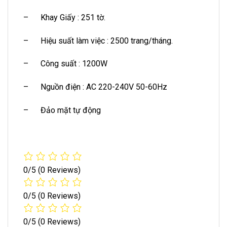
– Khay Giấy : 251 tờ.
– Hiệu suất làm việc : 2500 trang/tháng.
– Công suất : 1200W
– Nguồn điện : AC 220-240V 50-60Hz
– Đảo mặt tự động
0/5
(0 Reviews)
0/5
(0 Reviews)
0/5
(0 Reviews)