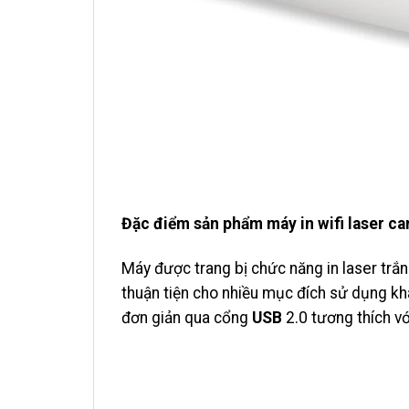
Đặc điểm sản phẩm máy in wifi laser 
Máy được trang bị chức năng in laser trắn
thuận tiện cho nhiều mục đích sử dụng k
đơn giản qua cổng
USB
2.0 tương thích v