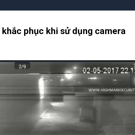
h khắc phục khi sử dụng camera