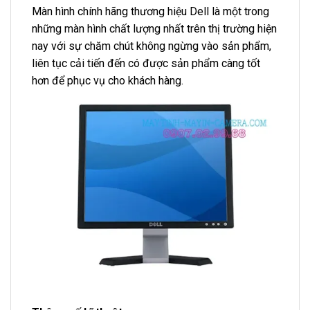
Màn hình chính hãng thương hiệu Dell là một trong
những màn hình chất lượng nhất trên thị trường hiện
nay với sự chăm chút không ngừng vào sản phẩm,
liên tục cải tiến đến có được sản phẩm càng tốt
hơn để phục vụ cho khách hàng.