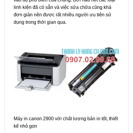
linh kiện đã có sẵn và việc sửa chữa cũng khá
đơn giản nên được rất nhiều người ưu tiên sử
dụng trong thời gian qua.
Máy in canon 2900 với chất lượng bản in tốt, thiết
kế nhỏ gọn