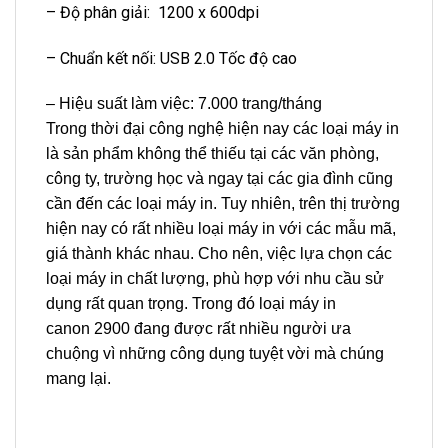
– Độ phân giải: 1200 x 600dpi
– Chuẩn kết nối: USB 2.0 Tốc độ cao
– Hiệu suất làm việc: 7.000 trang/tháng
Trong thời đại công nghệ hiện nay các loại máy in
là sản phẩm không thể thiếu tại các văn phòng,
công ty, trường học và ngay tại các gia đình cũng
cần đến các loại máy in. Tuy nhiên, trên thị trường
hiện nay có rất nhiều loại máy in với các mẫu mã,
giá thành khác nhau. Cho nên, việc lựa chọn các
loại máy in chất lượng, phù hợp với nhu cầu sử
dụng rất quan trọng. Trong đó loại máy in
canon 2900 đang được rất nhiều người ưa
chuộng vì những công dụng tuyệt vời mà chúng
mang lại.