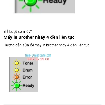
Lượt xem:
671
Máy in Brother nháy 4 đèn liên tục
Hướng dẫn sửa lỗi máy in brother nháy 4 đèn liên tục