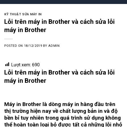
KỸ THUẬT SỬA MÁY IN
Lỗi trên máy in Brother và cách sửa lỗi
máy in Brother
POSTED ON
18/12/2019
BY
ADMIN
Lượt xem:
690
Lỗi trên máy in Brother và cách sửa lỗi
máy in Brother
Máy in Brother là dòng máy in hàng đầu trên
thị trường hiện nay về chất lượng bản in và độ
bền bỉ tuy nhiên trong quá trình sử dụng không
thể hoàn toàn loại bỏ được tất cả những lỗi nhỏ