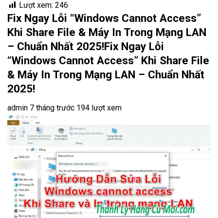
Lượt xem:
246
Fix Ngay Lỗi “Windows Cannot Access”
Khi Share File & Máy In Trong Mạng LAN
– Chuẩn Nhất 2025!Fix Ngay Lỗi
“Windows Cannot Access” Khi Share File
& Máy In Trong Mạng LAN – Chuẩn Nhất
2025!
admin
7 tháng trước
194 lượt xem