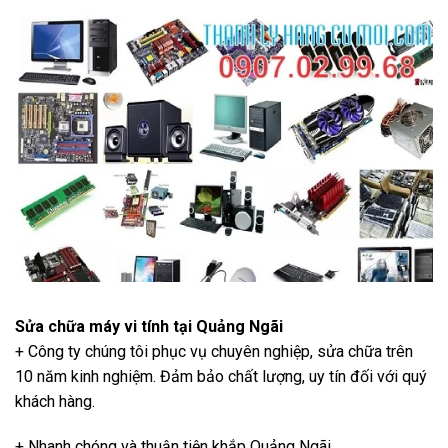
Sửa chữa máy vi tính tại Quảng Ngãi
+ Công ty chúng tôi phục vụ chuyên nghiệp, sửa chữa trên
10 năm kinh nghiệm. Đảm bảo chất lượng, uy tín đối với quý
khách hàng.
+ Nhanh chóng và thuận tiện khắp Quảng Ngãi.